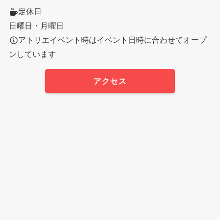
定休日
日曜日・月曜日
アトリエイベント時はイベント日時に合わせてオープ
ンしています
アクセス