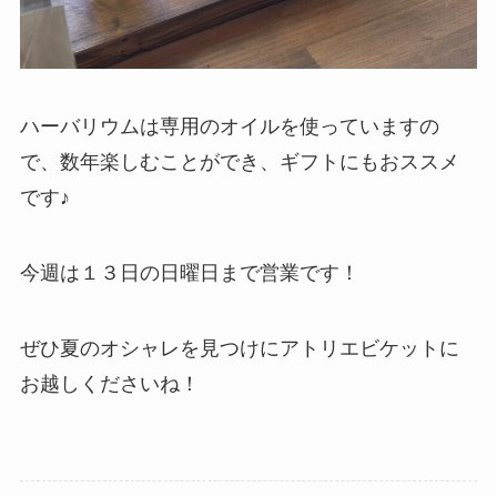
ハーバリウムは専用のオイルを使っていますの
で、数年楽しむことができ、ギフトにもおススメ
です♪
今週は１３日の日曜日まで営業です！
ぜひ夏のオシャレを見つけにアトリエビケットに
お越しくださいね！