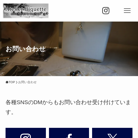
お問い合わせ
TOP
お問い合わせ
各種SNSのDMからもお問い合わせ受け付けていま
す。