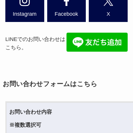
Instagram
Facebook
X
LINEでのお問い合わせは
こちら。
お問い合わせフォームはこちら
お問い合わせ内容
※複数選択可