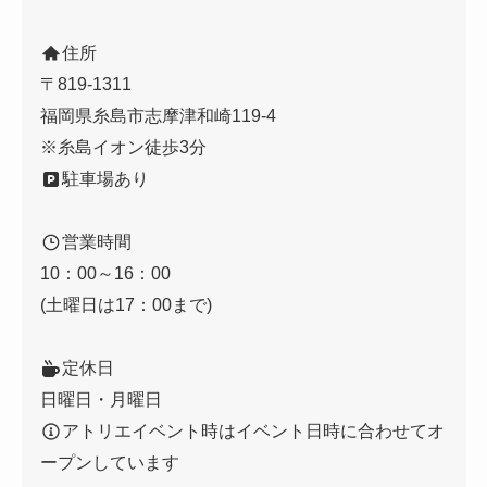
住所
〒819-1311
福岡県糸島市志摩津和崎119-4
※糸島イオン徒歩3分
駐車場あり
営業時間
10：00～16：00
(土曜日は17：00まで)
定休日
日曜日・月曜日
アトリエイベント時はイベント日時に合わせてオ
ープンしています