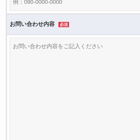
お問い合わせ内容
必須