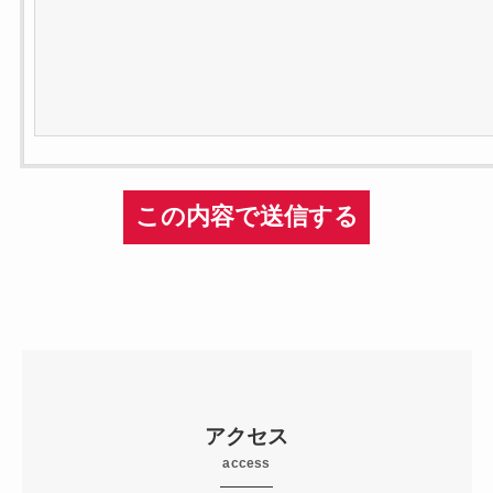
アクセス
access