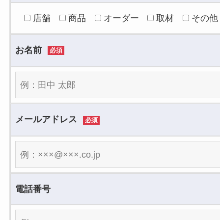
店舗
商品
オーダー
取材
その他
お名前
必須
メールアドレス
必須
電話番号