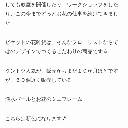
しても教室を開催したり、ワークショップをした
り、この今までずっとお花の仕事を続けてきまし
た。
ビケットの花雑貨は、そんなフローリストならで
はのデザインでつくるこだわりの商品です☆
ダントツ人気が、販売からまだ１０か月ほどです
が、６０個近く販売している、
淡水パールとお花のミニフレーム
こちらは新色になります🎵