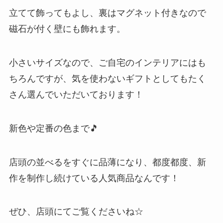
立てて飾ってもよし、裏はマグネット付きなので
磁石が付く壁にも飾れます。
小さいサイズなので、ご自宅のインテリアにはも
ちろんですが、気を使わないギフトとしてもたく
さん選んでいただいております！
新色や定番の色まで🎵
店頭の並べるをすぐに品薄になり、都度都度、新
作を制作し続けている人気商品なんです！
ぜひ、店頭にてご覧くださいね☆