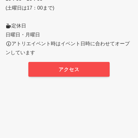
(土曜日は17：00まで)
定休日
日曜日・月曜日
アトリエイベント時はイベント日時に合わせてオープ
ンしています
アクセス