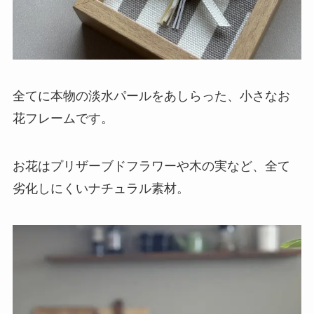
全てに本物の淡水パールをあしらった、小さなお
花フレームです。
お花はプリザーブドフラワーや木の実など、全て
劣化しにくいナチュラル素材。