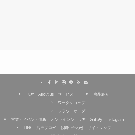
TOP
About us
サービス
商品紹介
ワークショップ
フラワーオーダー
営業・イベント情報
オンラインショップ
Gallery
Instagram
LINE
店主ブログ
お問い合わせ
サイトマップ