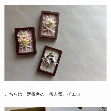
こちらは、定番色の一番人気、イエロー