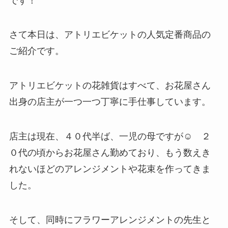
です！
さて本日は、アトリエビケットの人気定番商品の
ご紹介です。
アトリエビケットの花雑貨はすべて、お花屋さん
出身の店主が一つ一つ丁寧に手仕事しています。
店主は現在、４０代半ば、一児の母ですが☺ ２
０代の頃からお花屋さん勤めており、もう数えき
れないほどのアレンジメントや花束を作ってきま
した。
そして、同時にフラワーアレンジメントの先生と