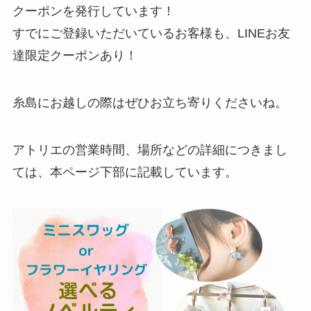
クーポンを発行しています！
すでにご登録いただいているお客様も、LINEお友
達限定クーポンあり！
糸島にお越しの際はぜひお立ち寄りくださいね。
アトリエの営業時間、場所などの詳細につきまし
ては、本ページ下部に記載しています。