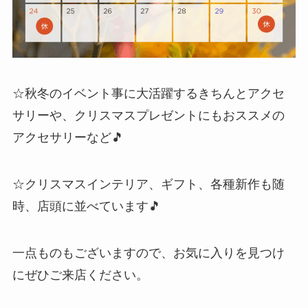
☆秋冬のイベント事に大活躍するきちんとアクセ
サリーや、クリスマスプレゼントにもおススメの
アクセサリーなど🎵
☆クリスマスインテリア、ギフト、各種新作も随
時、店頭に並べています🎵
一点ものもございますので、お気に入りを見つけ
にぜひご来店ください。