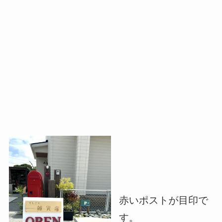
赤いポストが目印で
す。