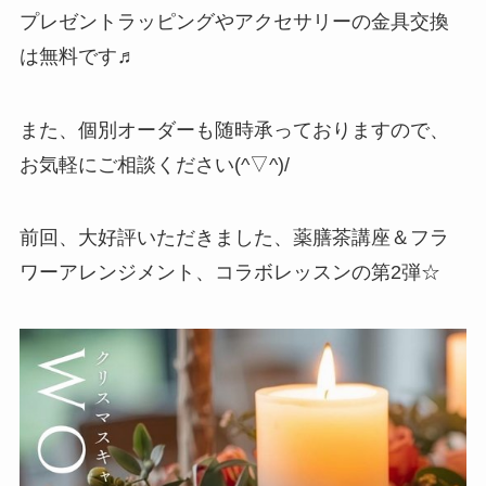
プレゼントラッピングやアクセサリーの金具交換
は無料です♬
また、個別オーダーも随時承っておりますので、
お気軽にご相談ください(^▽^)/
前回、大好評いただきました、薬膳茶講座＆フラ
ワーアレンジメント、コラボレッスンの第2弾☆