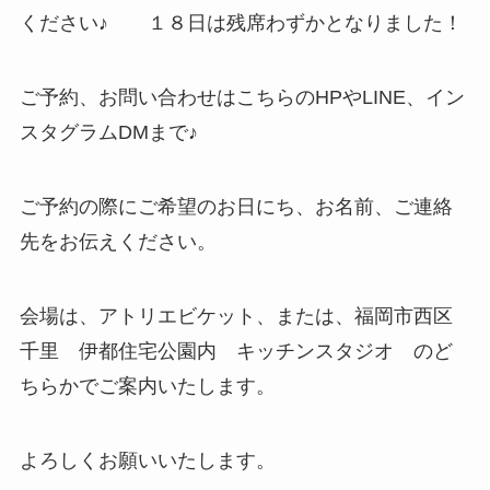
ください♪ １８日は残席わずかとなりました！
ご予約、お問い合わせはこちらのHPやLINE、イン
スタグラムDMまで♪
ご予約の際にご希望のお日にち、お名前、ご連絡
先をお伝えください。
会場は、アトリエビケット、または、福岡市西区
千里 伊都住宅公園内 キッチンスタジオ のど
ちらかでご案内いたします。
よろしくお願いいたします。