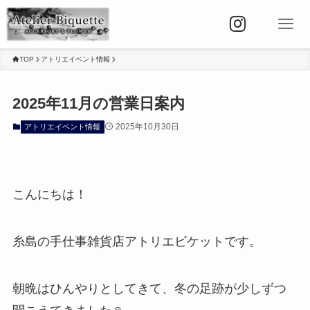
TOP
アトリエイベント情報
2025年11月の営業日案内
2025年10月30日
アトリエイベント情報
こんにちは！
糸島の手仕事雑貨店アトリエビケットです。
朝晩はひんやりとしてきて、冬の足跡が少しずつ