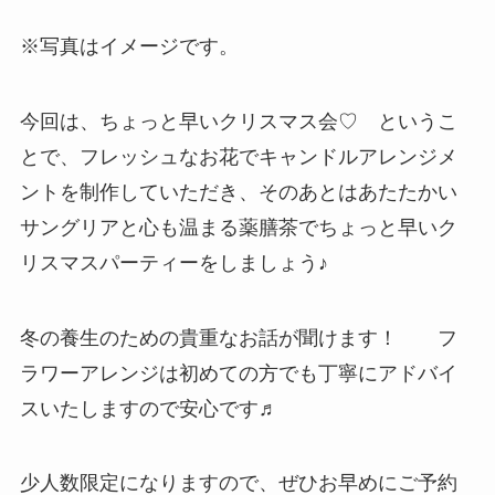
※写真はイメージです。
今回は、ちょっと早いクリスマス会♡ というこ
とで、フレッシュなお花でキャンドルアレンジメ
ントを制作していただき、そのあとはあたたかい
サングリアと心も温まる薬膳茶でちょっと早いク
リスマスパーティーをしましょう♪
冬の養生のための貴重なお話が聞けます！ フ
ラワーアレンジは初めての方でも丁寧にアドバイ
スいたしますので安心です♬
少人数限定になりますので、ぜひお早めにご予約