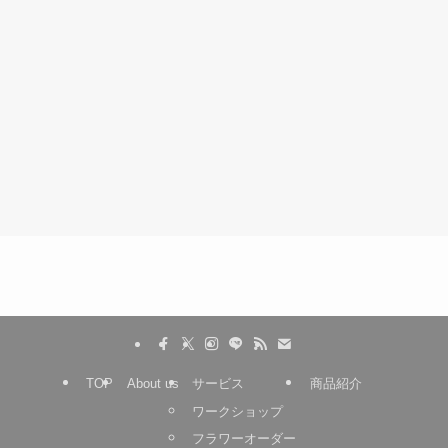
TOP
About us
サービス
商品紹介
ワークショップ
フラワーオーダー