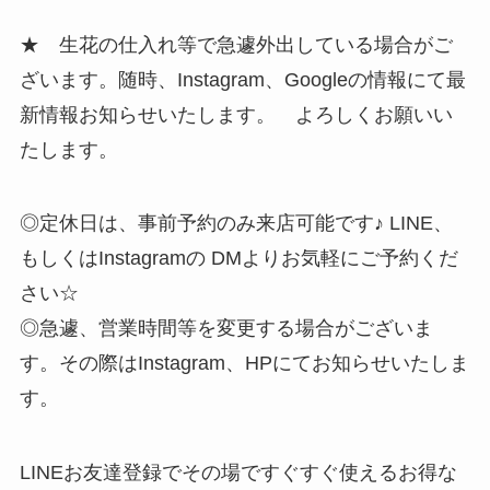
★ 生花の仕入れ等で急遽外出している場合がご
ざいます。随時、Instagram、Googleの情報にて最
新情報お知らせいたします。 よろしくお願いい
たします。
◎定休日は、事前予約のみ来店可能です♪ LINE、
もしくはInstagramの DMよりお気軽にご予約くだ
さい☆
◎急遽、営業時間等を変更する場合がございま
す。その際はInstagram、HPにてお知らせいたしま
す。
LINEお友達登録でその場ですぐすぐ使えるお得な