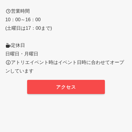
営業時間
10：00～16：00
(土曜日は17：00まで)
定休日
日曜日・月曜日
アトリエイベント時はイベント日時に合わせてオープ
ンしています
アクセス