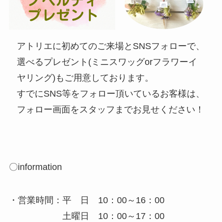
アトリエに初めてのご来場とSNSフォローで、
選べるプレゼント(ミニスワッグorフラワーイ
ヤリング)もご用意しております。
すでにSNS等をフォロー頂いているお客様は、
フォロー画面をスタッフまでお見せください！
〇information
・営業時間：平 日 10：00～16：00
土曜日 10：00～17：00